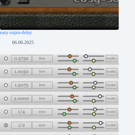
easy-supra-delay
06.06.2025