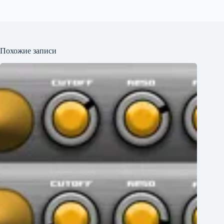
Похожие записи