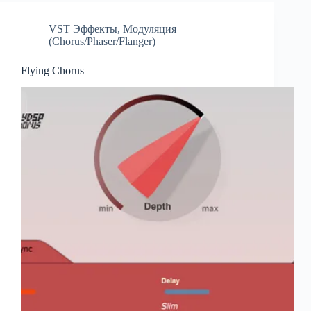
VST Эффекты
,
Модуляция
(Chorus/Phaser/Flanger)
Flying Chorus