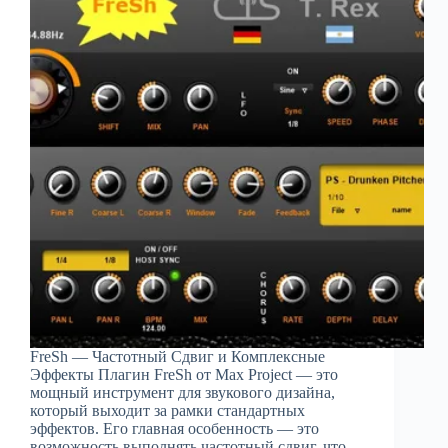
FreSh — Частотный Сдвиг и Комплексные
Эффекты Плагин FreSh от Max Project — это
мощный инструмент для звукового дизайна,
который выходит за рамки стандартных
эффектов. Его главная особенность — это
возможность выполнять частотный сдвиг, что