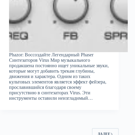
Phazor: Воссоздайте Легендарный Phaser
Синтезаторов Virus Мир музыкального
продакшена постоянно ищет уникальные звуки,
которые могут добавить трекам глубины,
движения и характера. Одним из таких
культовых элементов является эффект фейзера,
прославившийся благодаря своему
присутствию в синтезаторах Virus. Эти
инструменты оставили неизгладимый…
ДАЛЕЕ