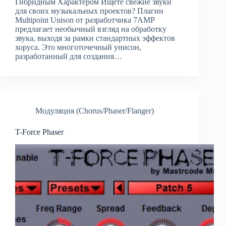
Гибридным Характером Ищете свежие звуки
для своих музыкальных проектов? Плагин
Multipoint Unison от разработчика 7AMP
предлагает необычный взгляд на обработку
звука, выходя за рамки стандартных эффектов
хоруса. Это многоточечный унисон,
разработанный для создания…
Модуляция (Chorus/Phaser/Flanger)
T-Force Phaser