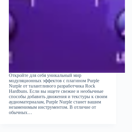
Откройте для себя уникальный мир
модуляционных эффектов с плагином Purple
Nurple от талантливого разработчика Rock
Hardbuns. Если вы ищете свежие и необычные
способы добавить движения и текстуры к своим
аудиоматериалам, Purple Nurple станет вашим
незаменимым инструментом. В отличие от
обычных…