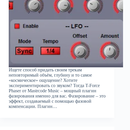
Ищете способ придать своим трекам
неповторимый объём, глубину и то самое
«космическое» ощущение? Хотите
экспериментировать со звуком? Тогда T-Force
Phaser от Mastrcode Music – мощный плагин
фазирования именно для вас. Фазирование – это
эффект, создаваемый с помощью фазовой
компенсации. Плагин…