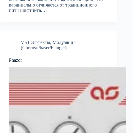
кардинально отличается от традиционного
питч-шифтинга.…
VST Эффекты
,
Модуляция
(Chorus/Phaser/Flanger)
Phazor