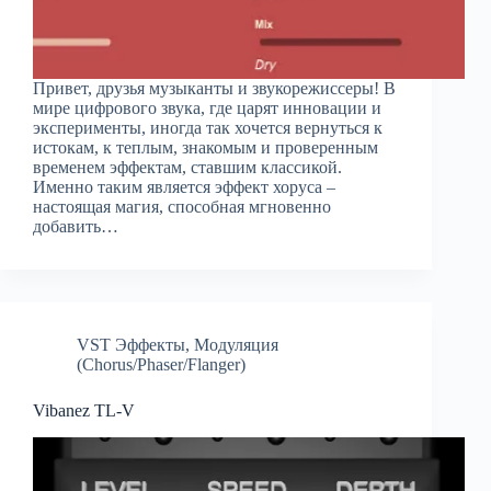
Привет, друзья музыканты и звукорежиссеры! В
мире цифрового звука, где царят инновации и
эксперименты, иногда так хочется вернуться к
истокам, к теплым, знакомым и проверенным
временем эффектам, ставшим классикой.
Именно таким является эффект хоруса –
настоящая магия, способная мгновенно
добавить…
VST Эффекты
,
Модуляция
(Chorus/Phaser/Flanger)
Vibanez TL-V