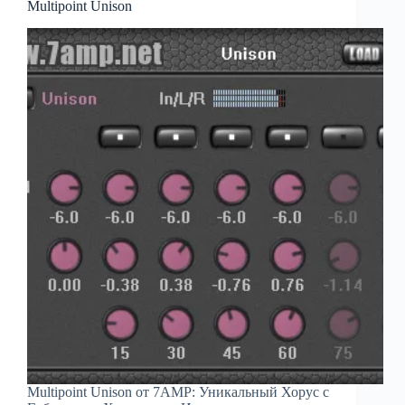
Multipoint Unison
Multipoint Unison от 7AMP: Уникальный Хорус с