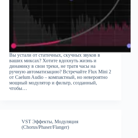
Вы устали от статичных, скучных звуков в
ваших миксах? Хотите вдохнуть жизнь и
динамику в свои треки, не тратя часы на
ручную автоматизацию? Встречайте Flux Mini 2
от Caelum Audio – компактный, но невероятно
мощный модулятор и фильтр, созданный,
чтобы…
VST Эффекты
,
Модуляция
(Chorus/Phaser/Flanger)