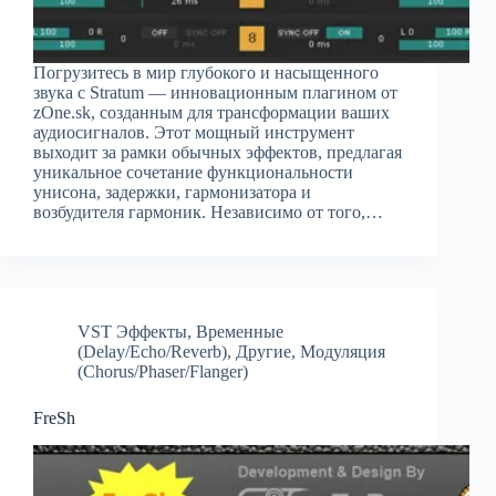
Погрузитесь в мир глубокого и насыщенного
звука с Stratum — инновационным плагином от
zOne.sk, созданным для трансформации ваших
аудиосигналов. Этот мощный инструмент
выходит за рамки обычных эффектов, предлагая
уникальное сочетание функциональности
унисона, задержки, гармонизатора и
возбудителя гармоник. Независимо от того,…
VST Эффекты
,
Временные
(Delay/Echo/Reverb)
,
Другие
,
Модуляция
(Chorus/Phaser/Flanger)
FreSh