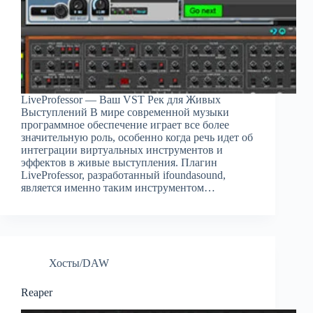
LiveProfessor — Ваш VST Рек для Живых
Выступлений В мире современной музыки
программное обеспечение играет все более
значительную роль, особенно когда речь идет об
интеграции виртуальных инструментов и
эффектов в живые выступления. Плагин
LiveProfessor, разработанный ifoundasound,
является именно таким инструментом…
Хосты/DAW
Reaper