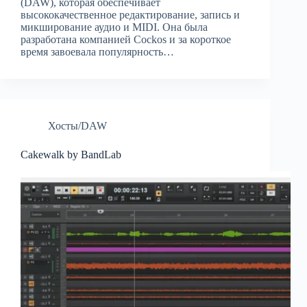
(DAW), которая обеспечивает
высококачественное редактирование, запись и
микширование аудио и MIDI. Она была
разработана компанией Cockos и за короткое
время завоевала популярность…
Хосты/DAW
Cakewalk by BandLab