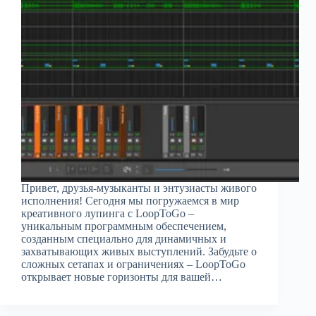
Привет, друзья-музыканты и энтузиасты живого
исполнения! Сегодня мы погружаемся в мир
креативного лупинга с LoopToGo –
уникальным программным обеспечением,
созданным специально для динамичных и
захватывающих живых выступлений. Забудьте о
сложных сетапах и ограничениях – LoopToGo
открывает новые горизонты для вашей…