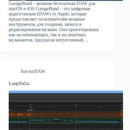
GarageBand – мощная бесплатная DAW для
macOS и iOS GarageBand – это цифровая
аудиостанция (DAW) от Apple, которая
предоставляет пользователям мощные
инструменты для создания, записи и
редактирования музыки. Она ориентирована
как на начинающих, так и на опытных
музыкантов, предлагая интуитивный…
Хосты/DAW
LoopToGo