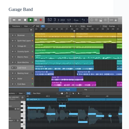
Garage Band