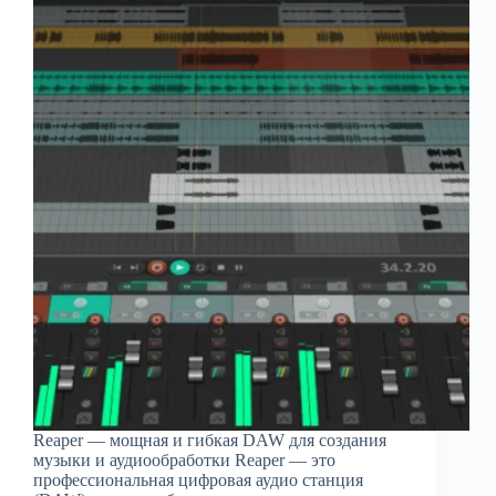
Reaper — мощная и гибкая DAW для создания
музыки и аудиообработки Reaper — это
профессиональная цифровая аудио станция