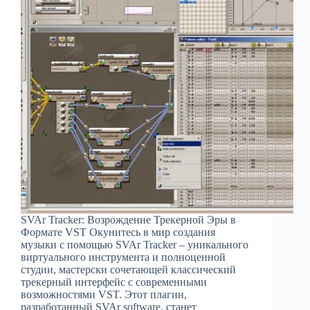
SVAr Tracker: Возрождение Трекерной Эры в
Формате VST Окунитесь в мир создания
музыки с помощью SVAr Tracker – уникального
виртуального инструмента и полноценной
студии, мастерски сочетающей классический
трекерный интерфейс с современными
возможностями VST. Этот плагин,
разработанный SVAr software, станет