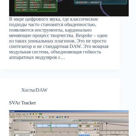
В мире цифрового звука, где классические
подходы часто становятся обыденностью,
появляются инструменты, кардинально
меняющие процесс творчества. Bespoke – один
из таких уникальных плагинов. Это не просто
синтезатор и не стандартная DAW. Это мощная
модульная система, объединяющая гибкость
аппаратных модуляров с…
Хосты/DAW
SVAr Tracker