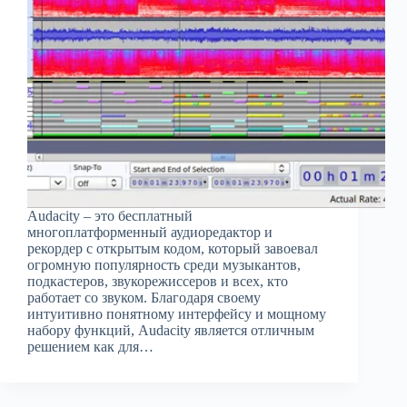
Audacity – это бесплатный
многоплатформенный аудиоредактор и
рекордер с открытым кодом, который завоевал
огромную популярность среди музыкантов,
подкастеров, звукорежиссеров и всех, кто
работает со звуком. Благодаря своему
интуитивно понятному интерфейсу и мощному
набору функций, Audacity является отличным
решением как для…