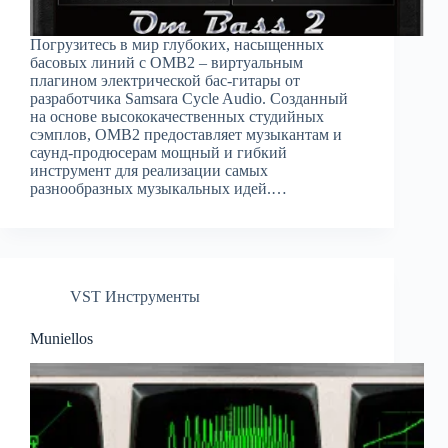
Погрузитесь в мир глубоких, насыщенных
басовых линий с OMB2 – виртуальным
плагином электрической бас-гитары от
разработчика Samsara Cycle Audio. Созданный
на основе высококачественных студийных
сэмплов, OMB2 предоставляет музыкантам и
саунд-продюсерам мощный и гибкий
инструмент для реализации самых
разнообразных музыкальных идей.…
VST Инструменты
Muniellos