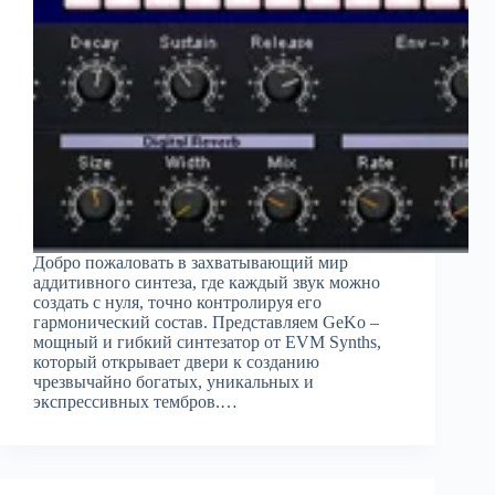
Добро пожаловать в захватывающий мир
аддитивного синтеза, где каждый звук можно
создать с нуля, точно контролируя его
гармонический состав. Представляем GeKo –
мощный и гибкий синтезатор от EVM Synths,
который открывает двери к созданию
чрезвычайно богатых, уникальных и
экспрессивных тембров.…