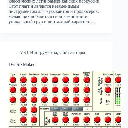
классических латиноамериканских перкуссий.
Этот плагин является незаменимым
инструментом для музыкантов и продюсеров,
желающих добавить в свои композиции
уникальный грув и винтажный характер.…
VST Инструменты
,
Синтезаторы
DvnSfxMaker