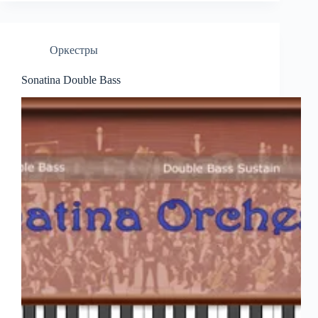
Оркестры
Sonatina Double Bass