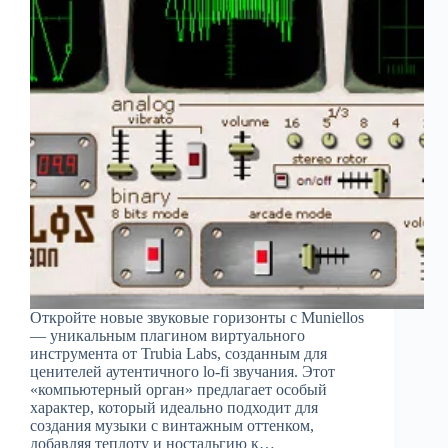
Откройте новые звуковые горизонты с Muniellos
— уникальным плагином виртуального
инструмента от Trubia Labs, созданным для
ценителей аутентичного lo-fi звучания. Этот
«компьютерный орган» предлагает особый
характер, который идеально подходит для
создания музыки с винтажным оттенком,
добавляя теплоту и ностальгию к…