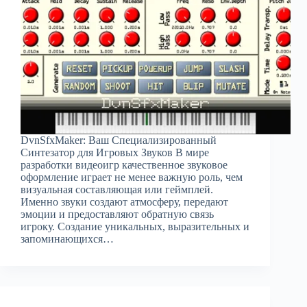
DvnSfxMaker: Ваш Специализированный
Синтезатор для Игровых Звуков В мире
разработки видеоигр качественное звуковое
оформление играет не менее важную роль, чем
визуальная составляющая или геймплей.
Именно звуки создают атмосферу, передают
эмоции и предоставляют обратную связь
игроку. Создание уникальных, выразительных и
запоминающихся…