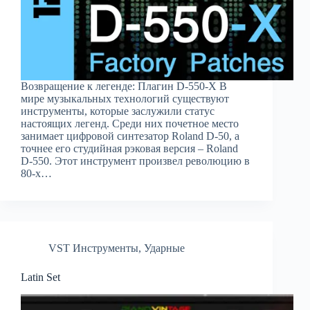
Возвращение к легенде: Плагин D-550-X В
мире музыкальных технологий существуют
инструменты, которые заслужили статус
настоящих легенд. Среди них почетное место
занимает цифровой синтезатор Roland D-50, а
точнее его студийная рэковая версия – Roland
D-550. Этот инструмент произвел революцию в
80-х…
VST Инструменты
,
Ударные
Latin Set