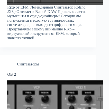
Rjxp от EFM: Легендарный Синтезатор Roland
JX8p Оживает в Вашей DAW Привет, коллеги-
музыканты и саунд-дизайнеры! Сегодня мы
погружаемся в золотую эру аналоговых
синтезаторов, не выходя из цифрового мира.
Представляем вашему вниманию Rjxp –
виртуальный инструмент от EFM, который
является точной…
Синтезаторы
OB-2