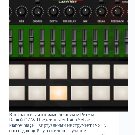
Винтажные Латиноамериканские Ритмы в
Вашей DAW Представляем Latin Set от
Pianovintage – виртуальный инструмент (VST),
воссоздающий аутентичное звучание