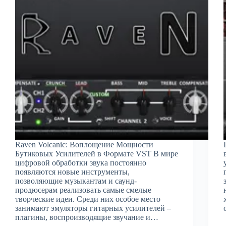
Raven Volcanic: Воплощение Мощности
Бутиковых Усилителей в Формате VST В мире
цифровой обработки звука постоянно
появляются новые инструменты,
позволяющие музыкантам и саунд-
продюсерам реализовать самые смелые
творческие идеи. Среди них особое место
занимают эмуляторы гитарных усилителей –
плагины, воспроизводящие звучание и…