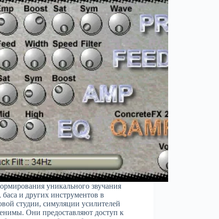
ормирования уникального звучания
, баса и других инструментов в
вой студии, симуляции усилителей
енимы. Они предоставляют доступ к