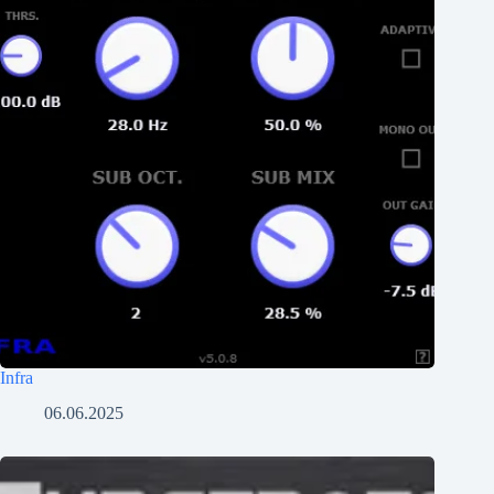
Infra
06.06.2025