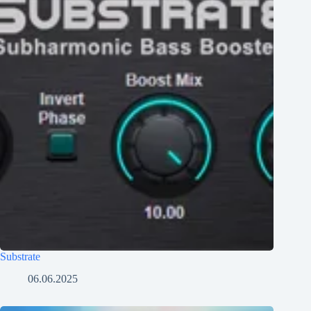
Substrate
06.06.2025