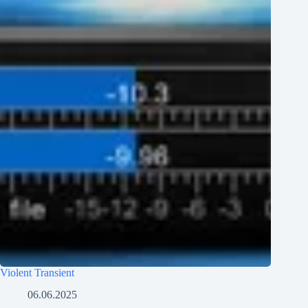
Violent Transient
06.06.2025