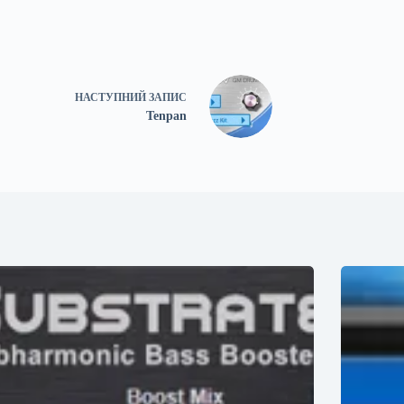
НАСТУПНИЙ
ЗАПИС
Tenpan