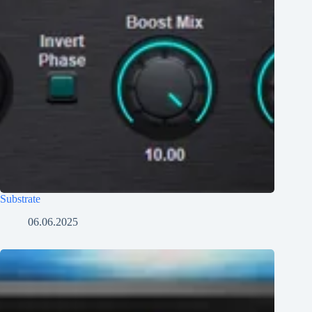
Substrate
06.06.2025