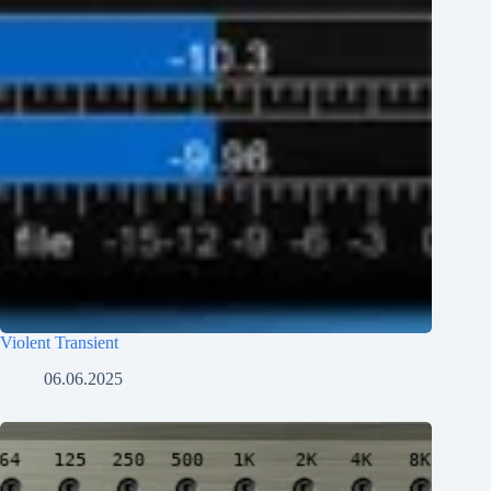
Violent Transient
06.06.2025