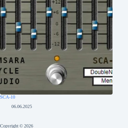
SCA-10
06.06.2025
Copyright © 2026