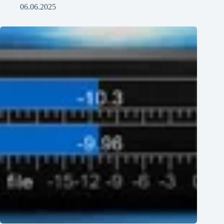
06.06.2025