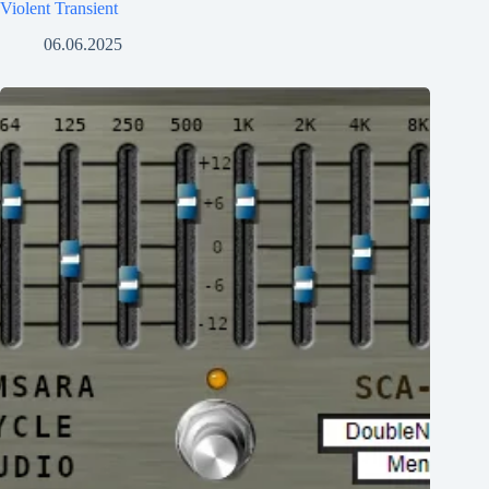
Violent Transient
06.06.2025