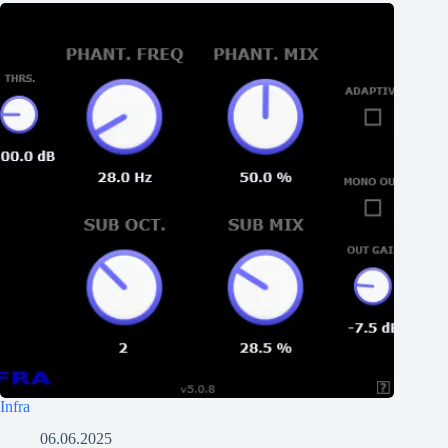
Infra
06.06.2025