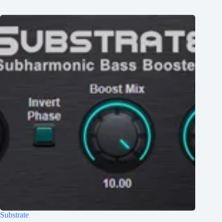
Substrate