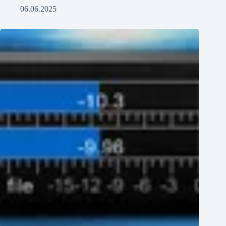
06.06.2025