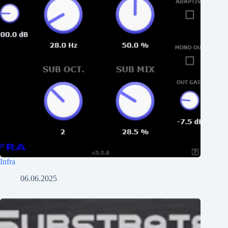
Infra
06.06.2025