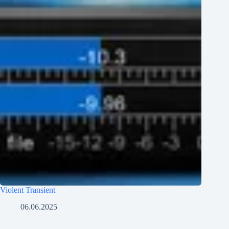
Violent Transient
06.06.2025