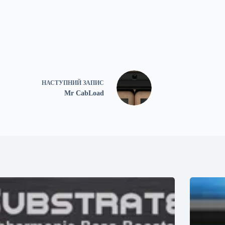
НАСТУПНИЙ
ЗАПИС
Mr CabLoad