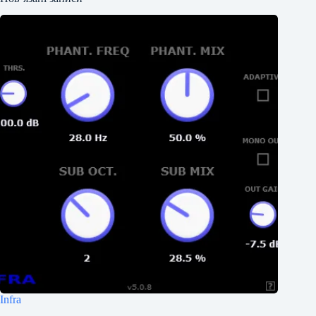
Infra