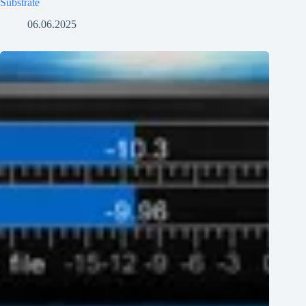
Substrate
06.06.2025