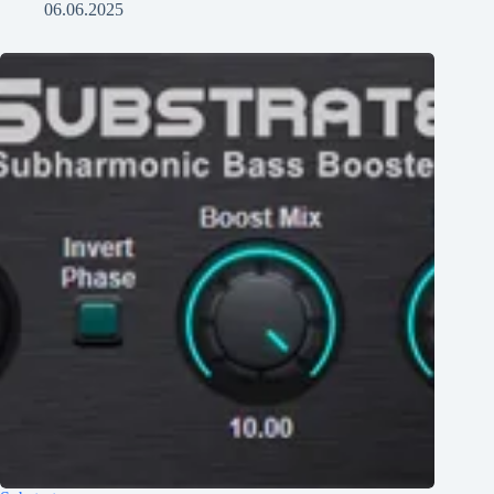
06.06.2025