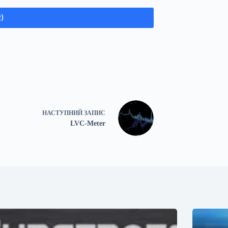
)
НАСТУПНИЙ
ЗАПИС
LVC-Meter