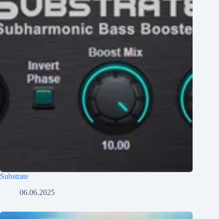
Substrate
06.06.2025