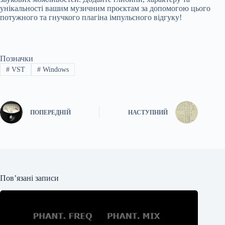
унікальності вашим музичним проєктам за допомогою цього
потужного та гнучкого плагіна імпульсного відгуку!
Позначки
#
VST
#
Windows
ПОПЕРЕДНІЙ
НАСТУПНИЙ
Пов’язані записи