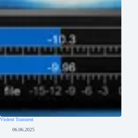
Violent Transient
06.06.2025