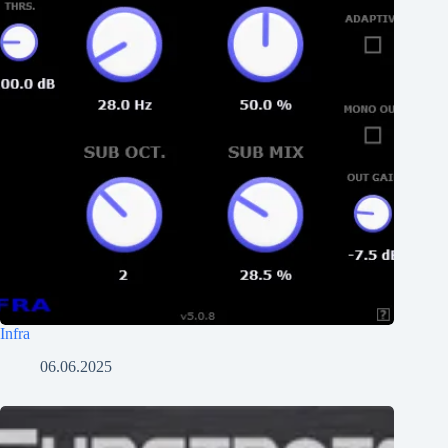
Infra
06.06.2025