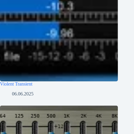
Violent Transient
06.06.2025