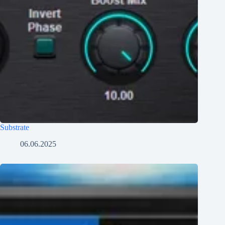
Substrate
06.06.2025