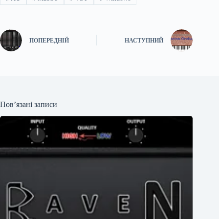
ПОПЕРЕДНІЙ
НАСТУПНИЙ
Пов’язані записи