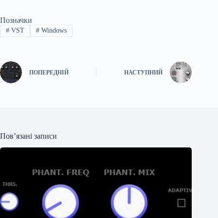
Позначки
#
VST
#
Windows
ПОПЕРЕДНІЙ
НАСТУПНИЙ
Пов’язані записи