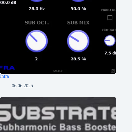
Infra
06.06.2025