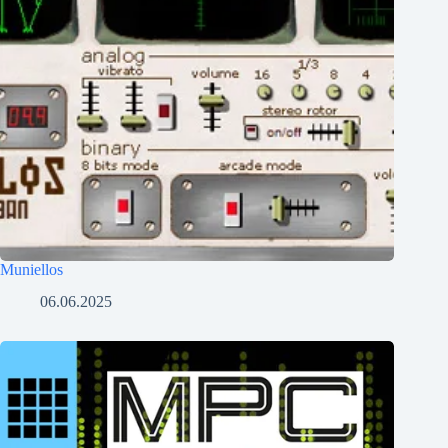
Muniellos
06.06.2025