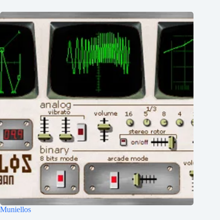
Muniellos