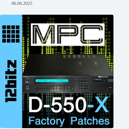
06.06.2025