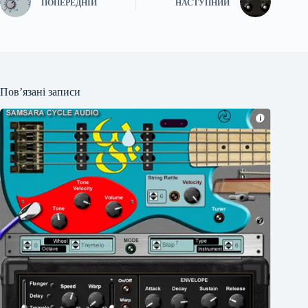
ПОПЕРЕДНІЙ
НАСТУПНИЙ
Пов’язані записи