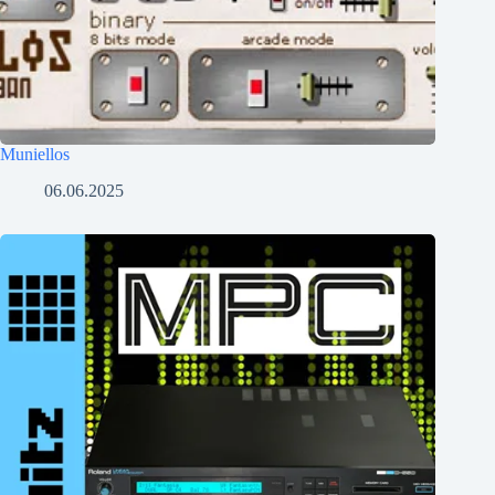
Muniellos
06.06.2025