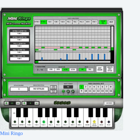
Mini Ringo