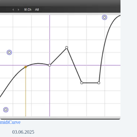
midiCurve
03.06.2025