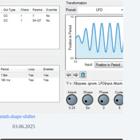
midi-shape-shifter
03.06.2025