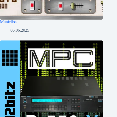
Muniellos
06.06.2025