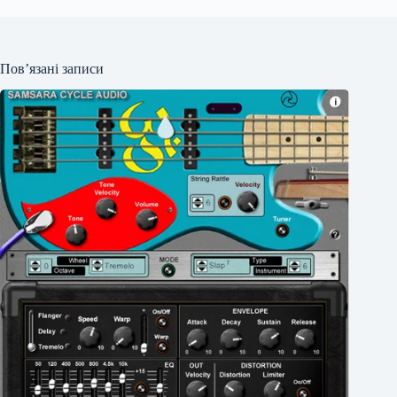
Пов’язані записи