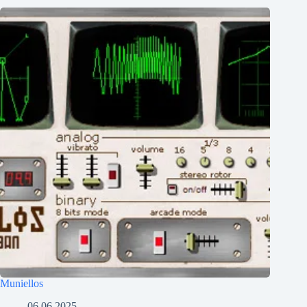
Muniellos
06.06.2025