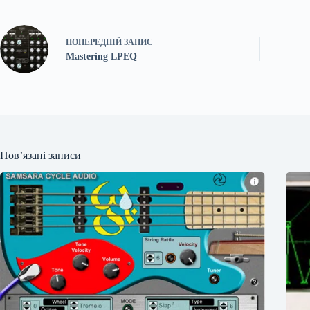
ПОПЕРЕДНІЙ
ЗАПИС
Mastering LPEQ
Пов’язані записи