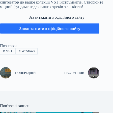
синтезатор до вашої колекції VST інструментів. Створюйте
міцний фундамент для ваших треків з легкістю!
Завантажити з офіційного сайту
Завантажити з офіційного сайту
Позначки
#
VST
#
Windows
ПОПЕРЕДНІЙ
НАСТУПНИЙ
Пов’язані записи