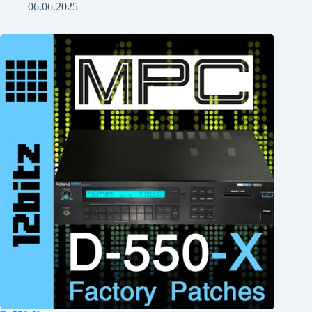
06.06.2025