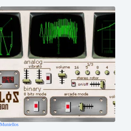
Muniellos