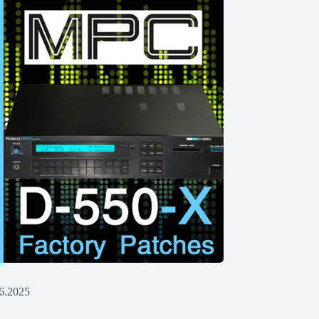
6.2025