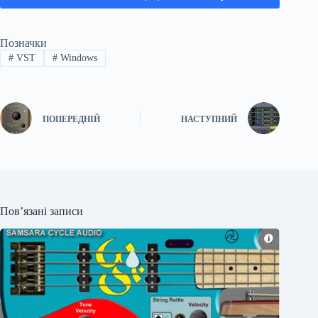
Позначки
#
VST
#
Windows
ПОПЕРЕДНІЙ
НАСТУПНИЙ
Пов’язані записи