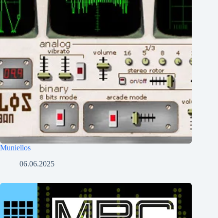
Muniellos
06.06.2025