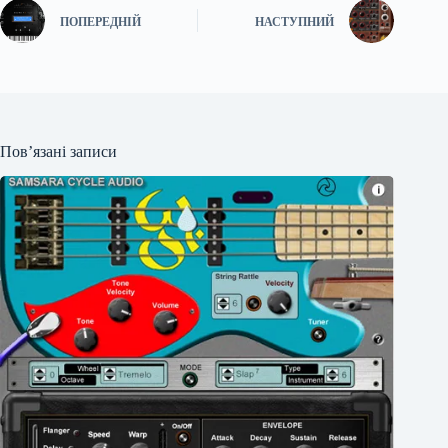
ПОПЕРЕДНІЙ
НАСТУПНИЙ
Пов’язані записи