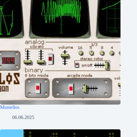
Muniellos
06.06.2025