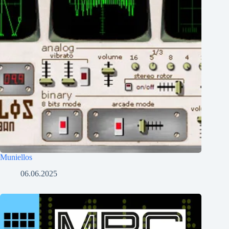
Muniellos
06.06.2025