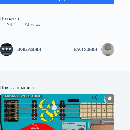
Позначки
#
VST
#
Windows
ПОПЕРЕДНІЙ
НАСТУПНИЙ
Пов’язані записи